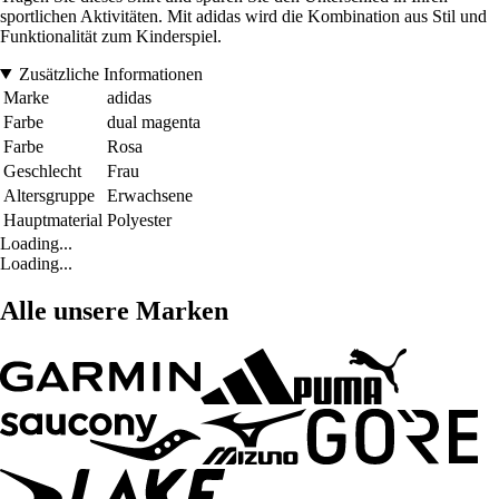
sportlichen Aktivitäten. Mit adidas wird die Kombination aus Stil und
Funktionalität zum Kinderspiel.
Zusätzliche Informationen
Marke
adidas
Farbe
dual magenta
Farbe
Rosa
Geschlecht
Frau
Altersgruppe
Erwachsene
Hauptmaterial
Polyester
Loading...
Loading...
Alle unsere Marken