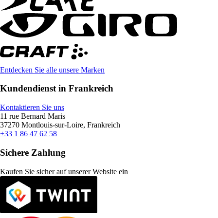
Entdecken Sie alle unsere Marken
Kundendienst in Frankreich
Kontaktieren Sie uns
11 rue Bernard Maris
37270 Montlouis-sur-Loire, Frankreich
+33 1 86 47 62 58
Sichere Zahlung
Kaufen Sie sicher auf unserer Website ein