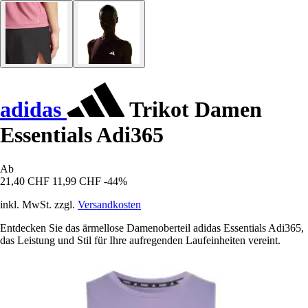
adidas
Trikot Damen
Essentials Adi365
Ab
21,40 CHF
11,99 CHF
-44%
inkl. MwSt. zzgl.
Versandkosten
Entdecken Sie das ärmellose Damenoberteil adidas Essentials Adi365,
das Leistung und Stil für Ihre aufregenden Laufeinheiten vereint.