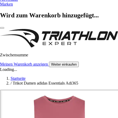
Marken
Wird zum Warenkorb hinzugefügt...
Zwischensumme
Meinen Warenkorb anzeigen
Weiter einkaufen
Loading...
Startseite
/
Trikot Damen adidas Essentials Adi365