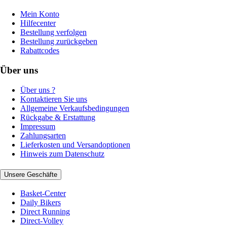
Mein Konto
Hilfecenter
Bestellung verfolgen
Bestellung zurückgeben
Rabattcodes
Über uns
Über uns ?
Kontaktieren Sie uns
Allgemeine Verkaufsbedingungen
Rückgabe & Erstattung
Impressum
Zahlungsarten
Lieferkosten und Versandoptionen
Hinweis zum Datenschutz
Unsere Geschäfte
Basket-Center
Daily Bikers
Direct Running
Direct-Volley