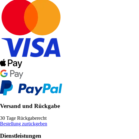
Versand und Rückgabe
30 Tage Rückgaberecht
Bestellung zurückgeben
Dienstleistungen