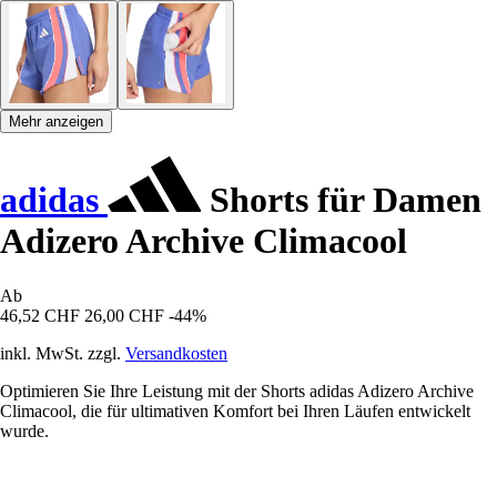
Mehr anzeigen
adidas
Shorts für Damen
Adizero Archive Climacool
Ab
46,52 CHF
26,00 CHF
-44%
inkl. MwSt. zzgl.
Versandkosten
Optimieren Sie Ihre Leistung mit der Shorts adidas Adizero Archive
Climacool, die für ultimativen Komfort bei Ihren Läufen entwickelt
wurde.