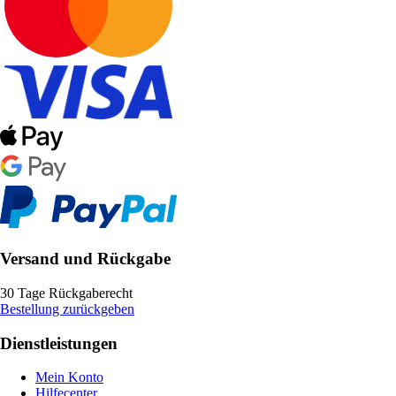
Versand und Rückgabe
30 Tage Rückgaberecht
Bestellung zurückgeben
Dienstleistungen
Mein Konto
Hilfecenter