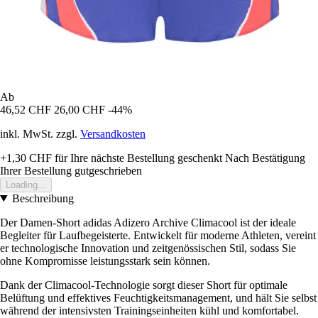
Ab
46,52 CHF
26,00 CHF
-44%
inkl. MwSt. zzgl.
Versandkosten
+1,30 CHF
für Ihre nächste Bestellung geschenkt
Nach Bestätigung
Ihrer Bestellung gutgeschrieben
Loading...
Beschreibung
Der Damen-Short adidas Adizero Archive Climacool ist der ideale
Begleiter für Laufbegeisterte. Entwickelt für moderne Athleten, vereint
er technologische Innovation und zeitgenössischen Stil, sodass Sie
ohne Kompromisse leistungsstark sein können.
Dank der Climacool-Technologie sorgt dieser Short für optimale
Belüftung und effektives Feuchtigkeitsmanagement, und hält Sie selbst
während der intensivsten Trainingseinheiten kühl und komfortabel.