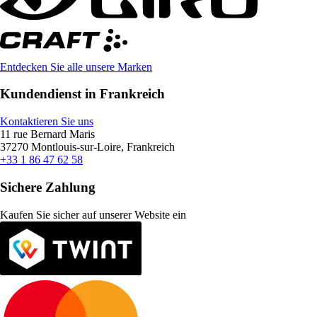
Entdecken Sie alle unsere Marken
Kundendienst in Frankreich
Kontaktieren Sie uns
11 rue Bernard Maris
37270 Montlouis-sur-Loire, Frankreich
+33 1 86 47 62 58
Sichere Zahlung
Kaufen Sie sicher auf unserer Website ein