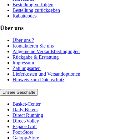
Bestellung verfolgen
Bestellung zurückgeben
Rabattcodes
Über uns
Über uns ?
Kontaktieren Sie uns
Allgemeine Verkaufsbedingungen
Rückgabe & Erstattung
Impressum
Zahlungsarten
Lieferkosten und Versandoptionen
Hinweis zum Datenschutz
Unsere Geschäfte
Basket-Center
Daily Bikers
Direct Running
Direct-Volley
Espace Golf
Foot-Store
Galopp-Store