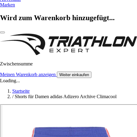
Marken
Wird zum Warenkorb hinzugefügt...
Zwischensumme
Meinen Warenkorb anzeigen
Weiter einkaufen
Loading...
Startseite
/
Shorts für Damen adidas Adizero Archive Climacool