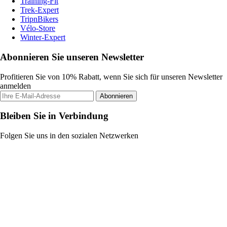
Training-Fit
Trek-Expert
TripnBikers
Vélo-Store
Winter-Expert
Abonnieren Sie unseren Newsletter
Profitieren Sie von 10% Rabatt, wenn Sie sich für unseren Newsletter
anmelden
Abonnieren
Bleiben Sie in Verbindung
Folgen Sie uns in den sozialen Netzwerken