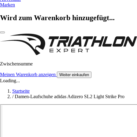
Marken
Wird zum Warenkorb hinzugefügt...
Zwischensumme
Meinen Warenkorb anzeigen
Weiter einkaufen
Loading...
Startseite
/
Damen-Laufschuhe adidas Adizero SL2 Light Strike Pro