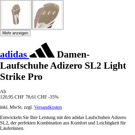
Mehr anzeigen
adidas
Damen-
Laufschuhe Adizero SL2 Light
Strike Pro
Ab
120,95 CHF
78,61 CHF
-35%
inkl. MwSt. zzgl.
Versandkosten
Entwickeln Sie Ihre Leistung mit den adidas Laufschuhen Adizero
SL2, der perfekten Kombination aus Komfort und Leichtigkeit für
Läuferinnen.