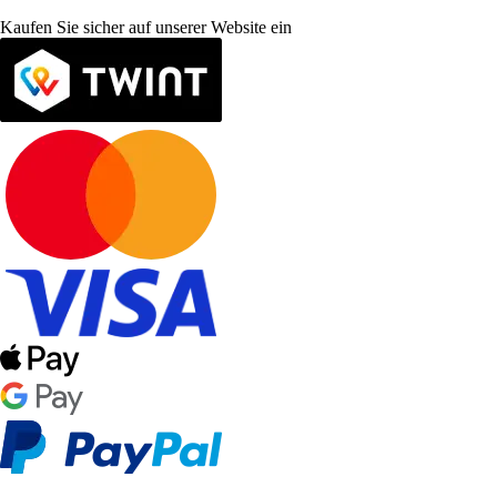
Kaufen Sie sicher auf unserer Website ein