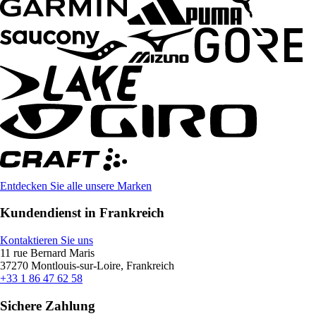
Entdecken Sie alle unsere Marken
Kundendienst in Frankreich
Kontaktieren Sie uns
11 rue Bernard Maris
37270 Montlouis-sur-Loire, Frankreich
+33 1 86 47 62 58
Sichere Zahlung