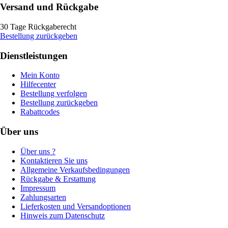
Versand und Rückgabe
30 Tage Rückgaberecht
Bestellung zurückgeben
Dienstleistungen
Mein Konto
Hilfecenter
Bestellung verfolgen
Bestellung zurückgeben
Rabattcodes
Über uns
Über uns ?
Kontaktieren Sie uns
Allgemeine Verkaufsbedingungen
Rückgabe & Erstattung
Impressum
Zahlungsarten
Lieferkosten und Versandoptionen
Hinweis zum Datenschutz