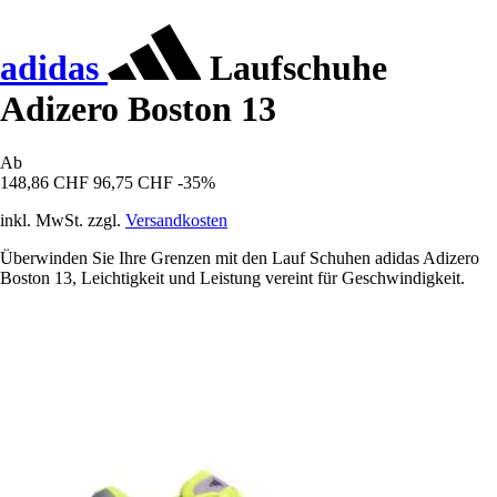
adidas
Laufschuhe
Adizero Boston 13
Ab
148,86 CHF
96,75 CHF
-35%
inkl. MwSt. zzgl.
Versandkosten
Überwinden Sie Ihre Grenzen mit den Lauf Schuhen adidas Adizero
Boston 13, Leichtigkeit und Leistung vereint für Geschwindigkeit.