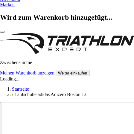
Marken
Wird zum Warenkorb hinzugefügt...
Zwischensumme
Meinen Warenkorb anzeigen
Weiter einkaufen
Loading...
Startseite
/
Laufschuhe adidas Adizero Boston 13