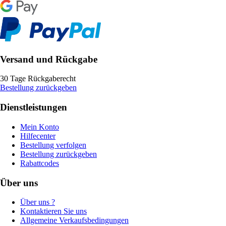
Versand und Rückgabe
30 Tage Rückgaberecht
Bestellung zurückgeben
Dienstleistungen
Mein Konto
Hilfecenter
Bestellung verfolgen
Bestellung zurückgeben
Rabattcodes
Über uns
Über uns ?
Kontaktieren Sie uns
Allgemeine Verkaufsbedingungen