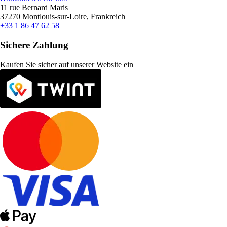
11 rue Bernard Maris
37270 Montlouis-sur-Loire, Frankreich
+33 1 86 47 62 58
Sichere Zahlung
Kaufen Sie sicher auf unserer Website ein