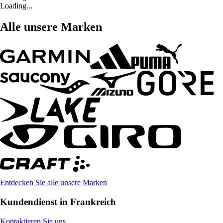
Loading...
Alle unsere Marken
Entdecken Sie alle unsere Marken
Kundendienst in Frankreich
Kontaktieren Sie uns