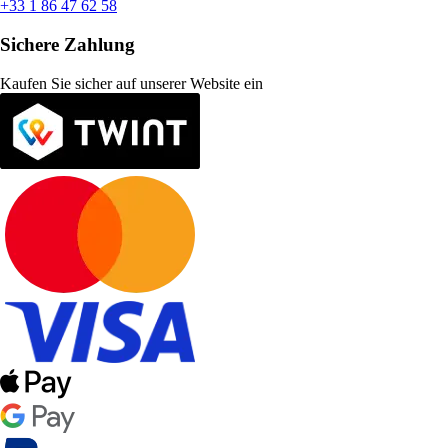
+33 1 86 47 62 58
Sichere Zahlung
Kaufen Sie sicher auf unserer Website ein