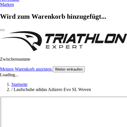
Marken
Wird zum Warenkorb hinzugefügt...
Zwischensumme
Meinen Warenkorb anzeigen
Weiter einkaufen
Loading...
Startseite
/
Laufschuhe adidas Adizero Evo SL Woven