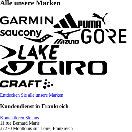
Alle unsere Marken
Entdecken Sie alle unsere Marken
Kundendienst in Frankreich
Kontaktieren Sie uns
11 rue Bernard Maris
37270 Montlouis-sur-Loire, Frankreich