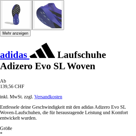
Mehr anzeigen
adidas
Laufschuhe
Adizero Evo SL Woven
Ab
139,56 CHF
inkl. MwSt. zzgl.
Versandkosten
Entfessele deine Geschwindigkeit mit den adidas Adizero Evo SL
Woven-Laufschuhen, die für herausragende Leistung und Komfort
entwickelt wurden.
Größe
*