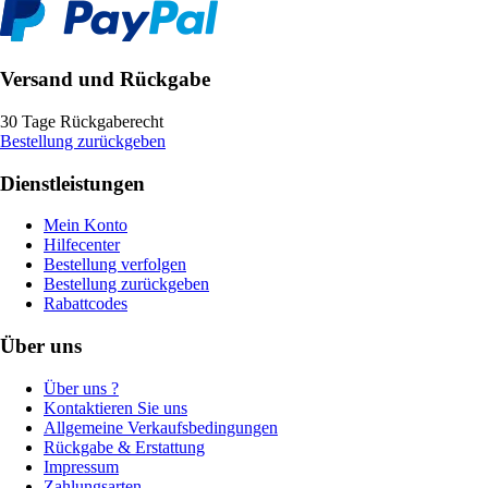
Versand und Rückgabe
30 Tage Rückgaberecht
Bestellung zurückgeben
Dienstleistungen
Mein Konto
Hilfecenter
Bestellung verfolgen
Bestellung zurückgeben
Rabattcodes
Über uns
Über uns ?
Kontaktieren Sie uns
Allgemeine Verkaufsbedingungen
Rückgabe & Erstattung
Impressum
Zahlungsarten