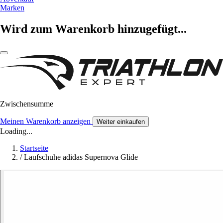
Marken
Wird zum Warenkorb hinzugefügt...
Zwischensumme
Meinen Warenkorb anzeigen
Weiter einkaufen
Loading...
Startseite
/
Laufschuhe adidas Supernova Glide