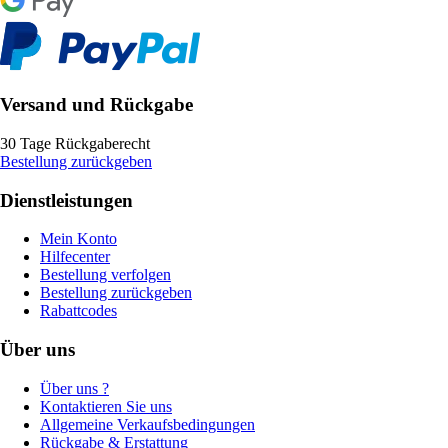
Versand und Rückgabe
30 Tage Rückgaberecht
Bestellung zurückgeben
Dienstleistungen
Mein Konto
Hilfecenter
Bestellung verfolgen
Bestellung zurückgeben
Rabattcodes
Über uns
Über uns ?
Kontaktieren Sie uns
Allgemeine Verkaufsbedingungen
Rückgabe & Erstattung