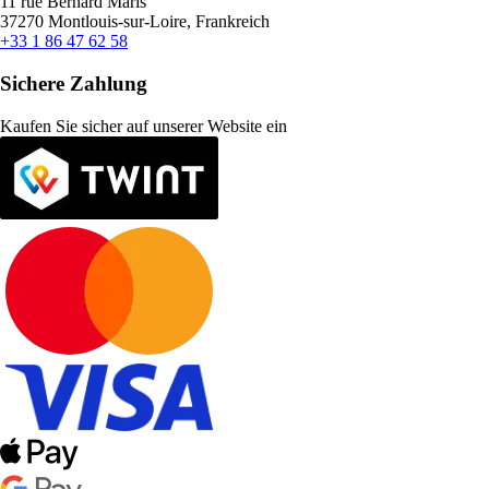
11 rue Bernard Maris
37270 Montlouis-sur-Loire, Frankreich
+33 1 86 47 62 58
Sichere Zahlung
Kaufen Sie sicher auf unserer Website ein