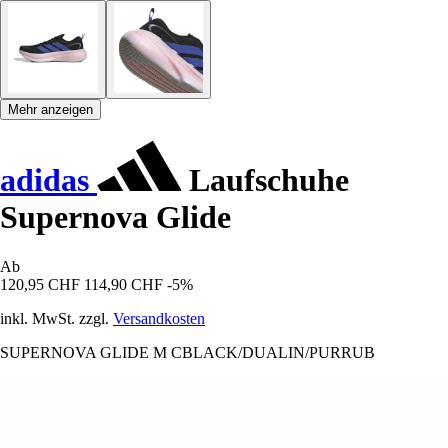
Mehr anzeigen
adidas
Laufschuhe
Supernova Glide
Ab
120,95 CHF
114,90 CHF
-5%
inkl. MwSt. zzgl.
Versandkosten
SUPERNOVA GLIDE M CBLACK/DUALIN/PURRUB