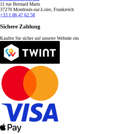
11 rue Bernard Maris
37270 Montlouis-sur-Loire, Frankreich
+33 1 86 47 62 58
Sichere Zahlung
Kaufen Sie sicher auf unserer Website ein