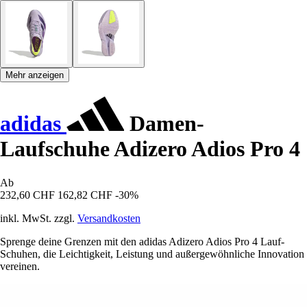
Mehr anzeigen
adidas
Damen-
Laufschuhe Adizero Adios Pro 4
Ab
232,60 CHF
162,82 CHF
-30%
inkl. MwSt. zzgl.
Versandkosten
Sprenge deine Grenzen mit den adidas Adizero Adios Pro 4 Lauf-
Schuhen, die Leichtigkeit, Leistung und außergewöhnliche Innovation
vereinen.