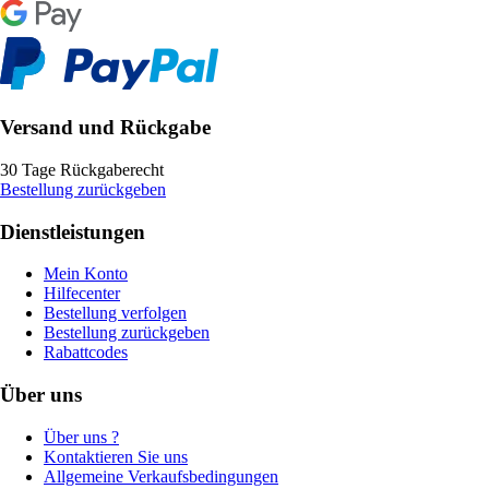
Versand und Rückgabe
30 Tage Rückgaberecht
Bestellung zurückgeben
Dienstleistungen
Mein Konto
Hilfecenter
Bestellung verfolgen
Bestellung zurückgeben
Rabattcodes
Über uns
Über uns ?
Kontaktieren Sie uns
Allgemeine Verkaufsbedingungen