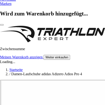
Marken
Wird zum Warenkorb hinzugefügt...
Zwischensumme
Meinen Warenkorb anzeigen
Weiter einkaufen
Loading...
Startseite
/
Damen-Laufschuhe adidas Adizero Adios Pro 4