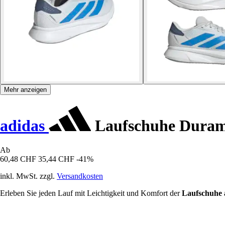
Mehr anzeigen
adidas
Laufschuhe Duram
Ab
60,48 CHF
35,44 CHF
-41%
inkl. MwSt. zzgl.
Versandkosten
Erleben Sie jeden Lauf mit Leichtigkeit und Komfort der
Laufschuhe 