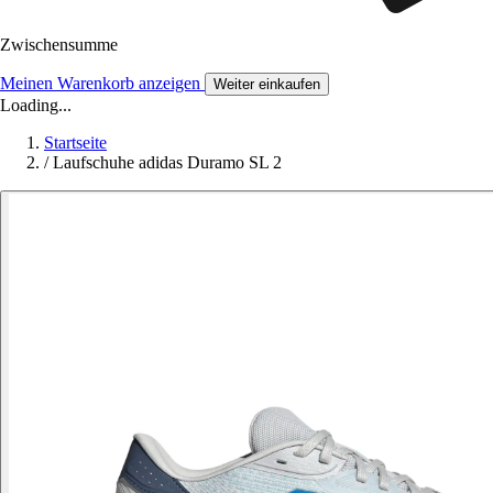
Zwischensumme
Meinen Warenkorb anzeigen
Weiter einkaufen
Loading...
Startseite
/
Laufschuhe adidas Duramo SL 2