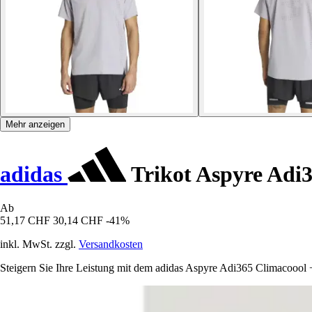
Mehr anzeigen
adidas
Trikot Aspyre Adi3
Ab
51,17 CHF
30,14 CHF
-41%
inkl. MwSt. zzgl.
Versandkosten
Steigern Sie Ihre Leistung mit dem adidas Aspyre Adi365 Climacoool +,