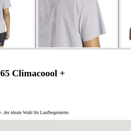
65 Climacoool +
 der ideale Wahl für Laufbegeisterte.