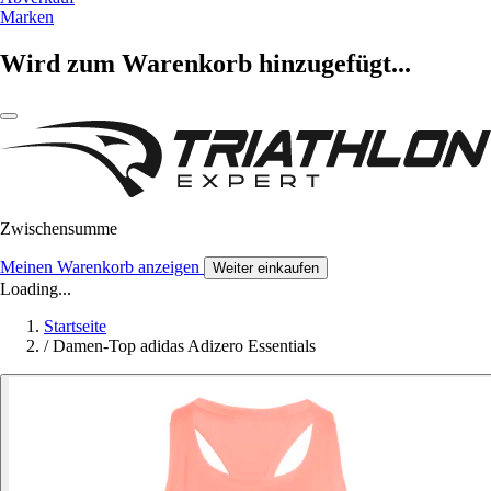
Marken
Wird zum Warenkorb hinzugefügt...
Zwischensumme
Meinen Warenkorb anzeigen
Weiter einkaufen
Loading...
Startseite
/
Damen-Top adidas Adizero Essentials