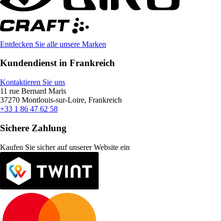
Entdecken Sie alle unsere Marken
Kundendienst in Frankreich
Kontaktieren Sie uns
11 rue Bernard Maris
37270 Montlouis-sur-Loire, Frankreich
+33 1 86 47 62 58
Sichere Zahlung
Kaufen Sie sicher auf unserer Website ein