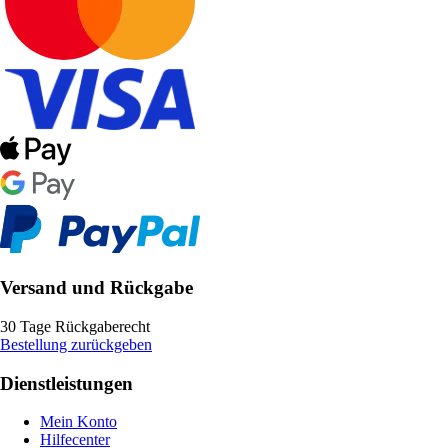
Versand und Rückgabe
30 Tage Rückgaberecht
Bestellung zurückgeben
Dienstleistungen
Mein Konto
Hilfecenter