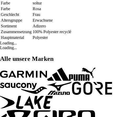
Farbe
soltur
Farbe
Rosa
Geschlecht
Frau
Altersgruppe
Erwachsene
Sortiment
Adizero
Zusammensetzung
100% Polyester recyclé
Hauptmaterial
Polyester
Loading...
Loading...
Alle unsere Marken