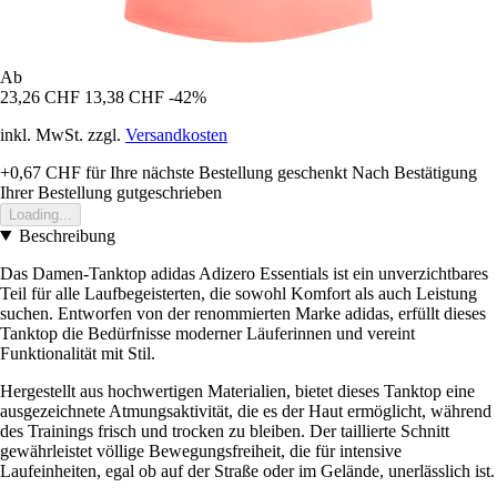
Ab
23,26 CHF
13,38 CHF
-42%
inkl. MwSt. zzgl.
Versandkosten
+0,67 CHF
für Ihre nächste Bestellung geschenkt
Nach Bestätigung
Ihrer Bestellung gutgeschrieben
Loading...
Beschreibung
Das Damen-Tanktop adidas Adizero Essentials ist ein unverzichtbares
Teil für alle Laufbegeisterten, die sowohl Komfort als auch Leistung
suchen. Entworfen von der renommierten Marke adidas, erfüllt dieses
Tanktop die Bedürfnisse moderner Läuferinnen und vereint
Funktionalität mit Stil.
Hergestellt aus hochwertigen Materialien, bietet dieses Tanktop eine
ausgezeichnete Atmungsaktivität, die es der Haut ermöglicht, während
des Trainings frisch und trocken zu bleiben. Der taillierte Schnitt
gewährleistet völlige Bewegungsfreiheit, die für intensive
Laufeinheiten, egal ob auf der Straße oder im Gelände, unerlässlich ist.