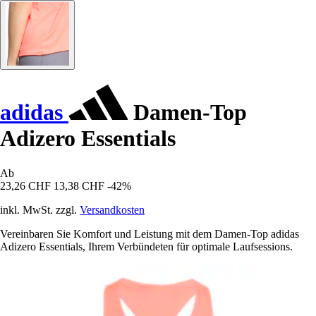
adidas
Damen-Top
Adizero Essentials
Ab
23,26 CHF
13,38 CHF
-42%
inkl. MwSt. zzgl.
Versandkosten
Vereinbaren Sie Komfort und Leistung mit dem Damen-Top adidas
Adizero Essentials, Ihrem Verbündeten für optimale Laufsessions.