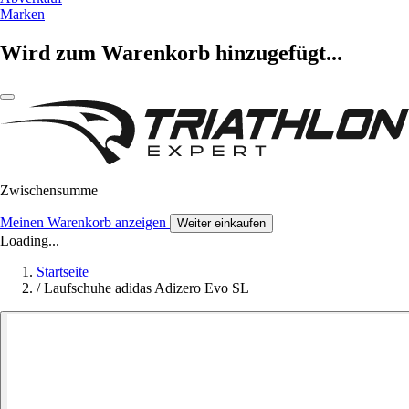
Marken
Wird zum Warenkorb hinzugefügt...
Zwischensumme
Meinen Warenkorb anzeigen
Weiter einkaufen
Loading...
Startseite
/
Laufschuhe adidas Adizero Evo SL