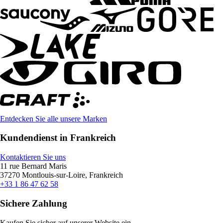
Entdecken Sie alle unsere Marken
Kundendienst in Frankreich
Kontaktieren Sie uns
11 rue Bernard Maris
37270 Montlouis-sur-Loire, Frankreich
+33 1 86 47 62 58
Sichere Zahlung
Kaufen Sie sicher auf unserer Website ein