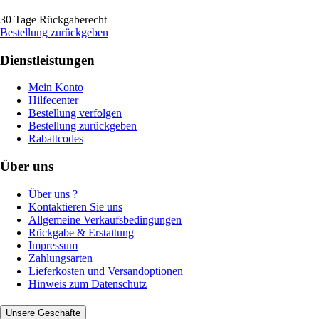
30 Tage Rückgaberecht
Bestellung zurückgeben
Dienstleistungen
Mein Konto
Hilfecenter
Bestellung verfolgen
Bestellung zurückgeben
Rabattcodes
Über uns
Über uns ?
Kontaktieren Sie uns
Allgemeine Verkaufsbedingungen
Rückgabe & Erstattung
Impressum
Zahlungsarten
Lieferkosten und Versandoptionen
Hinweis zum Datenschutz
Unsere Geschäfte