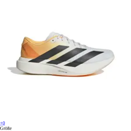
+0
Größe