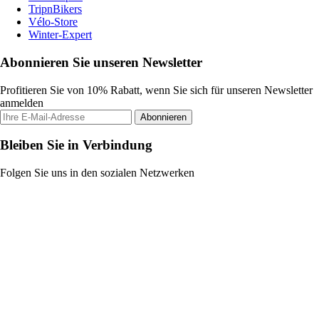
TripnBikers
Vélo-Store
Winter-Expert
Abonnieren Sie unseren Newsletter
Profitieren Sie von 10% Rabatt, wenn Sie sich für unseren Newsletter
anmelden
Abonnieren
Bleiben Sie in Verbindung
Folgen Sie uns in den sozialen Netzwerken