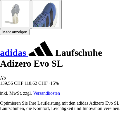
Mehr anzeigen
adidas
Laufschuhe
Adizero Evo SL
Ab
139,56 CHF
118,62 CHF
-15%
inkl. MwSt. zzgl.
Versandkosten
Optimieren Sie Ihre Laufleistung mit den adidas Adizero Evo SL
Laufschuhen, die Komfort, Leichtigkeit und Innovation vereinen.