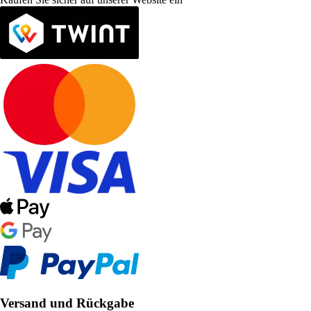
Versand und Rückgabe