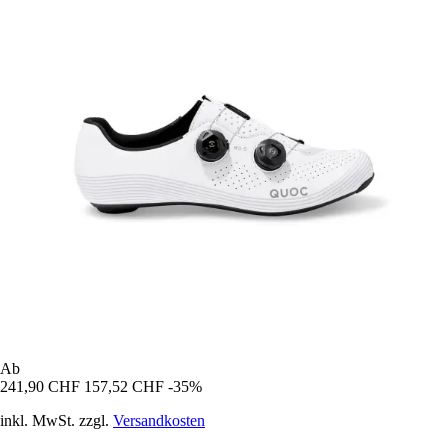
Ab
241,90 CHF
157,52 CHF
-35%
inkl. MwSt. zzgl.
Versandkosten