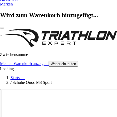
Marken
Wird zum Warenkorb hinzugefügt...
Zwischensumme
Meinen Warenkorb anzeigen
Weiter einkaufen
Loading...
Startseite
/
Schuhe Quoc M3 Sport