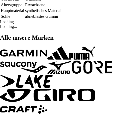
Altersgruppe
Erwachsene
Hauptmaterial
synthetisches Material
Sohle
abriebfestes Gummi
Loading...
Loading...
Alle unsere Marken