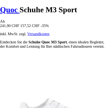
Quoc
Schuhe M3 Sport
Ab
241,90 CHF
157,52 CHF
-35%
inkl. MwSt. zzgl.
Versandkosten
Entdecken Sie die
Schuhe Quoc M3 Sport
, einen idealen Begleiter,
der Komfort und Leistung für Ihre städtischen Fahrradtouren vereint.