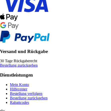
Versand und Rückgabe
30 Tage Rückgaberecht
Bestellung zurückgeben
Dienstleistungen
Mein Konto
Hilfecenter
Bestellung verfolgen
Bestellung zurückgeben
Rabattcodes