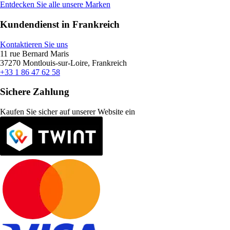
Entdecken Sie alle unsere Marken
Kundendienst in Frankreich
Kontaktieren Sie uns
11 rue Bernard Maris
37270 Montlouis-sur-Loire, Frankreich
+33 1 86 47 62 58
Sichere Zahlung
Kaufen Sie sicher auf unserer Website ein