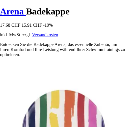
Arena
Badekappe
17,68 CHF
15,91 CHF
-10%
inkl. MwSt. zzgl.
Versandkosten
Entdecken Sie die Badekappe Arena, das essentielle Zubehör, um
Ihren Komfort und Ihre Leistung während Ihrer Schwimmtrainings zu
optimieren.