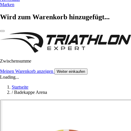
Marken
Wird zum Warenkorb hinzugefügt...
Zwischensumme
Meinen Warenkorb anzeigen
Weiter einkaufen
Loading...
Startseite
/
Badekappe Arena