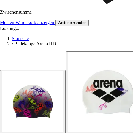
Zwischensumme
Meinen Warenkorb anzeigen
Weiter einkaufen
Loading...
Startseite
/
Badekappe Arena HD