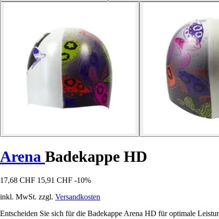
Arena
Badekappe HD
17,68 CHF
15,91 CHF
-10%
inkl. MwSt. zzgl.
Versandkosten
Entscheiden Sie sich für die Badekappe Arena HD für optimale Leistu