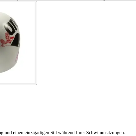
ng und einen einzigartigen Stil während Ihrer Schwimmsitzungen.