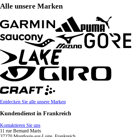
Alle unsere Marken
Entdecken Sie alle unsere Marken
Kundendienst in Frankreich
Kontaktieren Sie uns
11 rue Bernard Maris
37270 Montlouis-sur-Loire, Frankreich