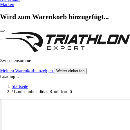
Marken
Wird zum Warenkorb hinzugefügt...
Zwischensumme
Meinen Warenkorb anzeigen
Weiter einkaufen
Loading...
Startseite
/
Laufschuhe adidas Runfalcon 6