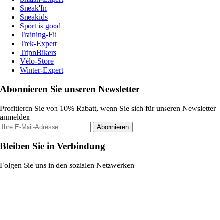
Sneak'In
Sneakids
Sport is good
Training-Fit
Trek-Expert
TripnBikers
Vélo-Store
Winter-Expert
Abonnieren Sie unseren Newsletter
Profitieren Sie von 10% Rabatt, wenn Sie sich für unseren Newsletter
anmelden
Abonnieren
Bleiben Sie in Verbindung
Folgen Sie uns in den sozialen Netzwerken