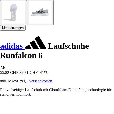
Mehr anzeigen
adidas
Laufschuhe
Runfalcon 6
Ab
55,82 CHF
32,71 CHF
-41%
inkl. MwSt. zzgl.
Versandkosten
Ein vielseitiger Laufschuh mit Cloudfoam-Dämpfungstechnologie für
ständigen Komfort.