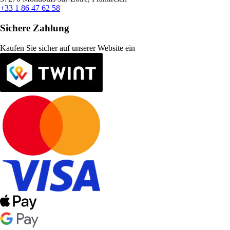
+33 1 86 47 62 58
Sichere Zahlung
Kaufen Sie sicher auf unserer Website ein