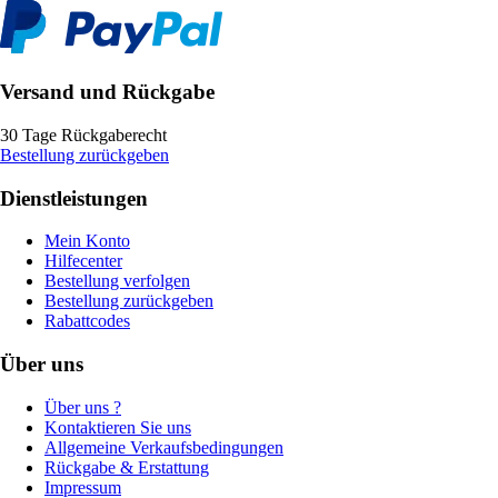
Versand und Rückgabe
30 Tage Rückgaberecht
Bestellung zurückgeben
Dienstleistungen
Mein Konto
Hilfecenter
Bestellung verfolgen
Bestellung zurückgeben
Rabattcodes
Über uns
Über uns ?
Kontaktieren Sie uns
Allgemeine Verkaufsbedingungen
Rückgabe & Erstattung
Impressum