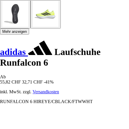
Mehr anzeigen
adidas
Laufschuhe
Runfalcon 6
Ab
55,82 CHF
32,71 CHF
-41%
inkl. MwSt. zzgl.
Versandkosten
RUNFALCON 6 HIREYE/CBLACK/FTWWHT