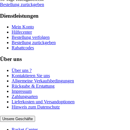
Bestellung zurückgeben
Dienstleistungen
Mein Konto
Hilfecenter
Bestellung verfolgen
Bestellung zurückgeben
Rabattcodes
Über uns
Über uns ?
Kontaktieren Sie uns
Allgemeine Verkaufsbedingungen
Rückgabe & Erstattung
Impressum
Zahlungsarten
Lieferkosten und Versandoptionen
Hinweis zum Datenschutz
Unsere Geschäfte
Basket-Center