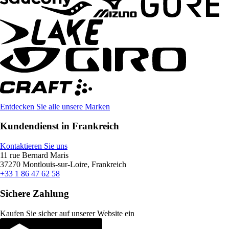
Entdecken Sie alle unsere Marken
Kundendienst in Frankreich
Kontaktieren Sie uns
11 rue Bernard Maris
37270 Montlouis-sur-Loire, Frankreich
+33 1 86 47 62 58
Sichere Zahlung
Kaufen Sie sicher auf unserer Website ein