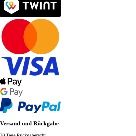
Versand und Rückgabe
30 Tage Rückgaberecht