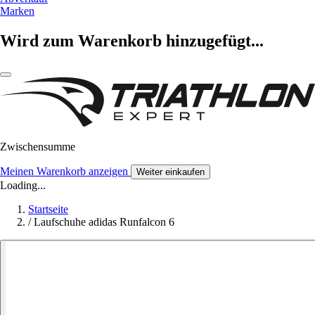
Marken
Wird zum Warenkorb hinzugefügt...
Zwischensumme
Meinen Warenkorb anzeigen
Weiter einkaufen
Loading...
Startseite
/
Laufschuhe adidas Runfalcon 6