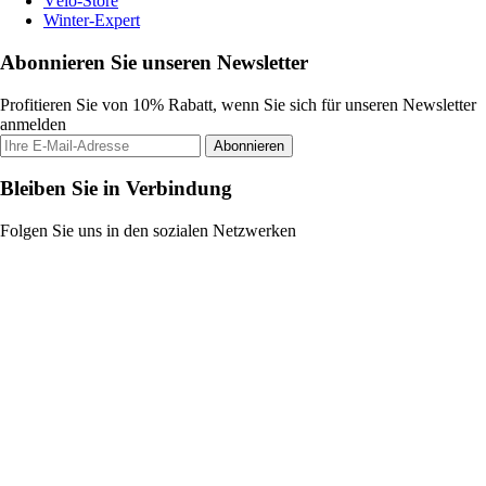
Vélo-Store
Winter-Expert
Abonnieren Sie unseren Newsletter
Profitieren Sie von 10% Rabatt, wenn Sie sich für unseren Newsletter
anmelden
Abonnieren
Bleiben Sie in Verbindung
Folgen Sie uns in den sozialen Netzwerken