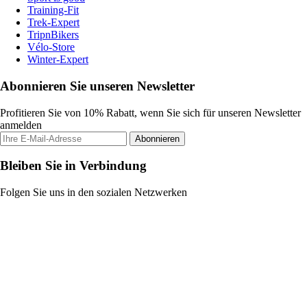
Training-Fit
Trek-Expert
TripnBikers
Vélo-Store
Winter-Expert
Abonnieren Sie unseren Newsletter
Profitieren Sie von 10% Rabatt, wenn Sie sich für unseren Newsletter
anmelden
Abonnieren
Bleiben Sie in Verbindung
Folgen Sie uns in den sozialen Netzwerken