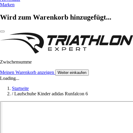
Marken
Wird zum Warenkorb hinzugefügt...
Zwischensumme
Meinen Warenkorb anzeigen
Weiter einkaufen
Loading...
Startseite
/
Laufschuhe Kinder adidas Runfalcon 6