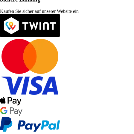
Kaufen Sie sicher auf unserer Website ein