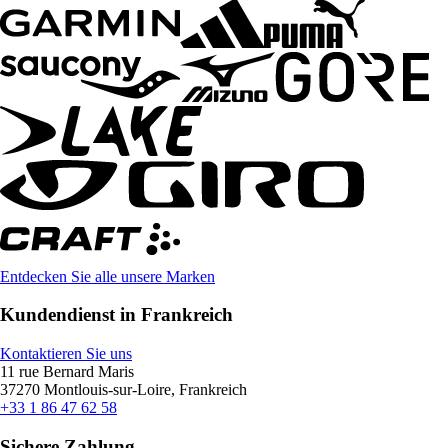
Entdecken Sie alle unsere Marken
Kundendienst in Frankreich
Kontaktieren Sie uns
11 rue Bernard Maris
37270 Montlouis-sur-Loire, Frankreich
+33 1 86 47 62 58
Sichere Zahlung