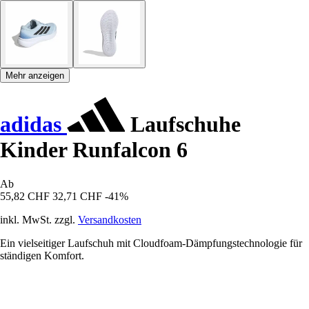
Mehr anzeigen
adidas
Laufschuhe
Kinder Runfalcon 6
Ab
55,82 CHF
32,71 CHF
-41%
inkl. MwSt. zzgl.
Versandkosten
Ein vielseitiger Laufschuh mit Cloudfoam-Dämpfungstechnologie für
ständigen Komfort.