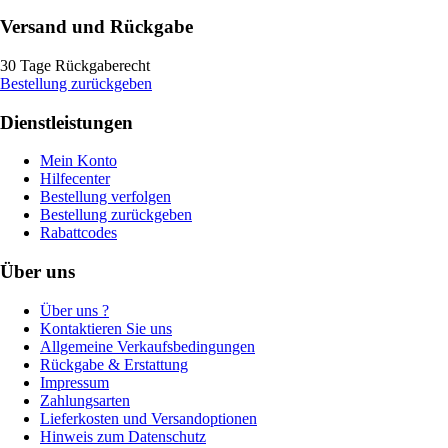
Versand und Rückgabe
30 Tage Rückgaberecht
Bestellung zurückgeben
Dienstleistungen
Mein Konto
Hilfecenter
Bestellung verfolgen
Bestellung zurückgeben
Rabattcodes
Über uns
Über uns ?
Kontaktieren Sie uns
Allgemeine Verkaufsbedingungen
Rückgabe & Erstattung
Impressum
Zahlungsarten
Lieferkosten und Versandoptionen
Hinweis zum Datenschutz