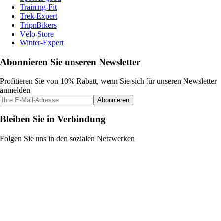
Training-Fit
Trek-Expert
TripnBikers
Vélo-Store
Winter-Expert
Abonnieren Sie unseren Newsletter
Profitieren Sie von 10% Rabatt, wenn Sie sich für unseren Newsletter
anmelden
Abonnieren
Bleiben Sie in Verbindung
Folgen Sie uns in den sozialen Netzwerken