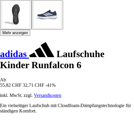
Mehr anzeigen
adidas
Laufschuhe
Kinder Runfalcon 6
Ab
55,82 CHF
32,71 CHF
-41%
inkl. MwSt. zzgl.
Versandkosten
Ein vielseitiger Laufschuh mit Cloudfoam-Dämpfungstechnologie für
ständigen Komfort.