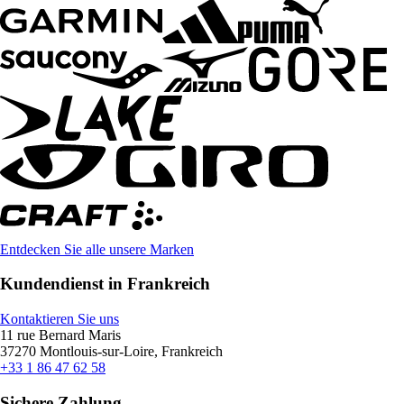
Entdecken Sie alle unsere Marken
Kundendienst in Frankreich
Kontaktieren Sie uns
11 rue Bernard Maris
37270 Montlouis-sur-Loire, Frankreich
+33 1 86 47 62 58
Sichere Zahlung