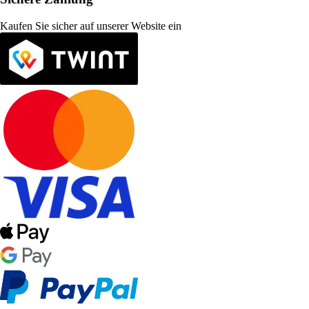
Kaufen Sie sicher auf unserer Website ein