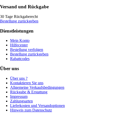
Versand und Rückgabe
30 Tage Rückgaberecht
Bestellung zurückgeben
Dienstleistungen
Mein Konto
Hilfecenter
Bestellung verfolgen
Bestellung zurückgeben
Rabattcodes
Über uns
Über uns ?
Kontaktieren Sie uns
Allgemeine Verkaufsbedingungen
Rückgabe & Erstattung
Impressum
Zahlungsarten
Lieferkosten und Versandoptionen
Hinweis zum Datenschutz