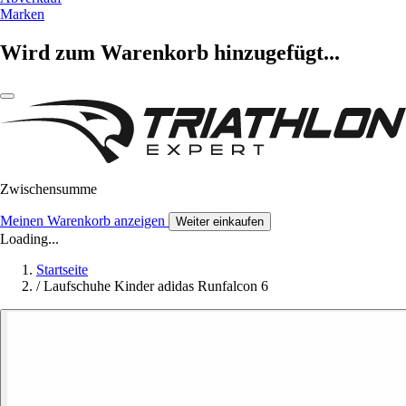
Marken
Wird zum Warenkorb hinzugefügt...
Zwischensumme
Meinen Warenkorb anzeigen
Weiter einkaufen
Loading...
Startseite
/
Laufschuhe Kinder adidas Runfalcon 6