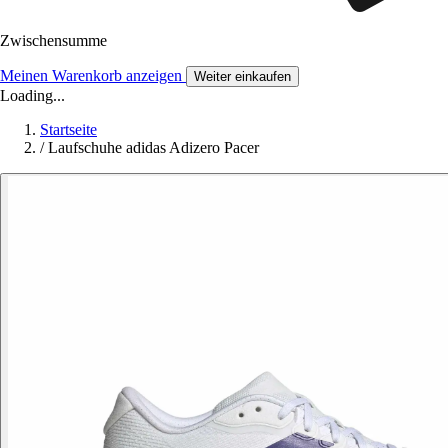
Zwischensumme
Meinen Warenkorb anzeigen
Weiter einkaufen
Loading...
Startseite
/
Laufschuhe adidas Adizero Pacer