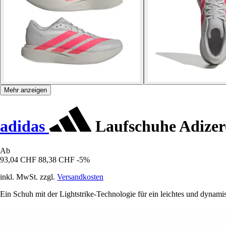
Mehr anzeigen
adidas
Laufschuhe Adizer
Ab
93,04 CHF
88,38 CHF
-5%
inkl. MwSt. zzgl.
Versandkosten
Ein Schuh mit der Lightstrike-Technologie für ein leichtes und dynami