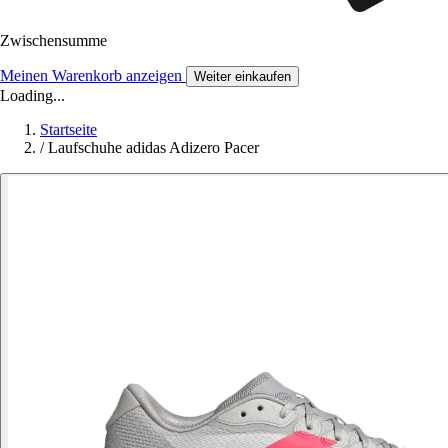
Zwischensumme
Meinen Warenkorb anzeigen
Weiter einkaufen
Loading...
Startseite
/
Laufschuhe adidas Adizero Pacer